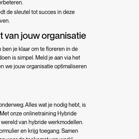
rbeteren.
t de sleutel tot succes in deze
ven.
t van jouw organisatie
ben je klaar om te floreren in de
en is simpel. Meld je aan via het
en we jouw organisatie optimaliseren
onderweg. Alles wat je nodig hebt, is
Met onze onlinetraining Hybride
e wereld van hybride werkmodellen.
formulier en krijg toegang. Samen