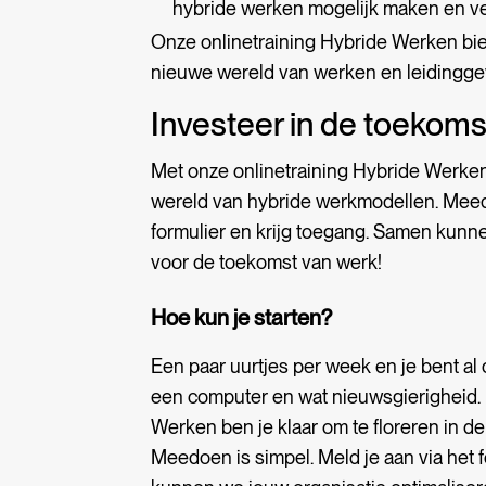
hybride werken mogelijk maken en ve
Onze onlinetraining Hybride Werken bied
nieuwe wereld van werken en leidingge
Investeer in de toekoms
Met onze onlinetraining Hybride Werken 
wereld van hybride werkmodellen. Meedo
formulier en krijg toegang. Samen kunn
voor de toekomst van werk!
Hoe kun je starten?
Een paar uurtjes per week en je bent al 
een computer en wat nieuwsgierigheid. 
Werken ben je klaar om te floreren in d
Meedoen is simpel. Meld je aan via het 