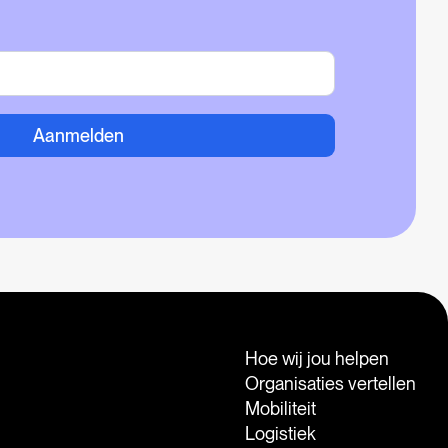
Aanmelden
Hoe wij jou helpen
Organisaties vertellen
Mobiliteit
Logistiek