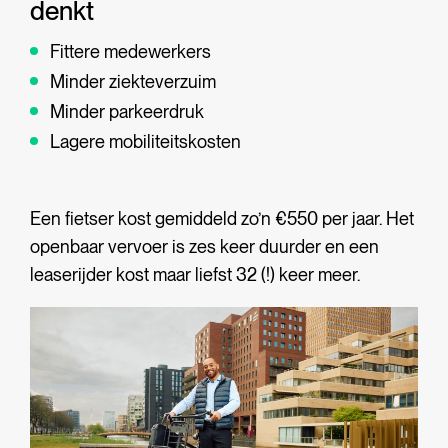
denkt
Fittere medewerkers
Minder ziekteverzuim
Minder parkeerdruk
Lagere mobiliteitskosten
Een fietser kost gemiddeld zo’n €550 per jaar. Het
openbaar vervoer is zes keer duurder en een
leaserijder kost maar liefst 32 (!) keer meer.