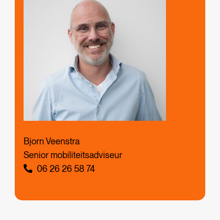
Bjorn Veenstra
Senior mobiliteitsadviseur
06 26 26 58 74