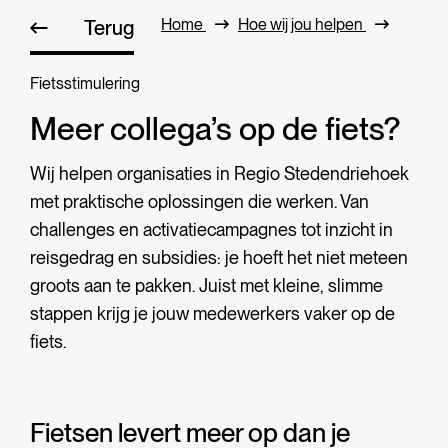
Home
Hoe wij jou helpen
Terug
Fietsstimulering
Meer collega’s op de fiets?
Wij helpen organisaties in Regio Stedendriehoek
met praktische oplossingen die werken.
Van
challenges en activatiecampagnes tot inzicht in
reisgedrag en subsidies: je hoeft het niet meteen
groots aan te pakken. Juist met kleine, slimme
stappen krijg je jouw medewerkers vaker op de
fiets.
Fietsen levert meer op dan je