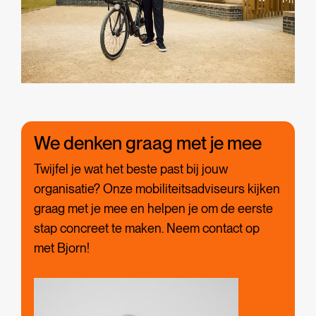
We denken graag met je mee
Twijfel je wat het beste past bij jouw
organisatie? Onze mobiliteitsadviseurs kijken
graag met je mee en helpen je om de eerste
stap concreet te maken. Neem contact op
met Bjorn!