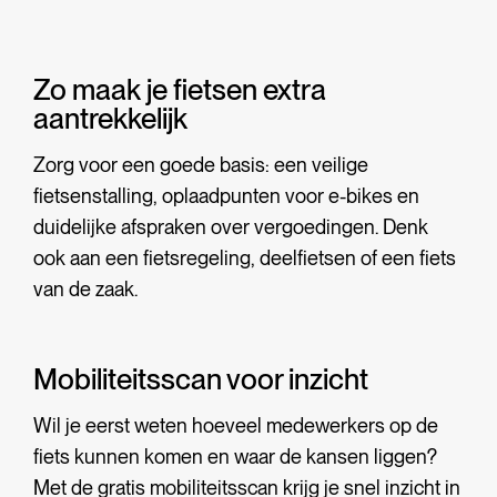
Zo maak je fietsen extra
aantrekkelijk
Zorg voor een goede basis: een veilige
fietsenstalling, oplaadpunten voor e-bikes en
duidelijke afspraken over vergoedingen. Denk
ook aan een fietsregeling, deelfietsen of een fiets
van de zaak.
Mobiliteitsscan voor inzicht
Wil je eerst weten hoeveel medewerkers op de
fiets kunnen komen en waar de kansen liggen?
Met de gratis mobiliteitsscan krijg je snel inzicht in