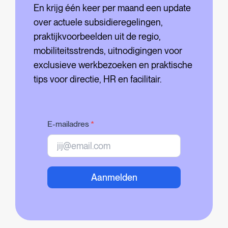
En krijg één keer per maand een update
over actuele subsidieregelingen,
praktijkvoorbeelden uit de regio,
mobiliteitsstrends, uitnodigingen voor
exclusieve werkbezoeken en praktische
tips voor directie, HR en facilitair.
E-mailadres
*
Aanmelden