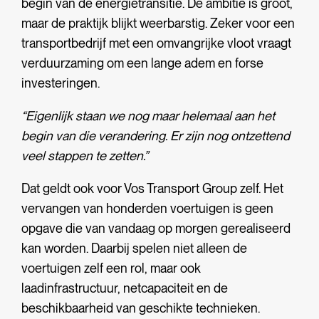
begin van de energietransitie. De ambitie is groot,
maar de praktijk blijkt weerbarstig. Zeker voor een
transportbedrijf met een omvangrijke vloot vraagt
verduurzaming om een lange adem en forse
investeringen.
“Eigenlijk staan we nog maar helemaal aan het
begin van die verandering. Er zijn nog ontzettend
veel stappen te zetten.”
Dat geldt ook voor Vos Transport Group zelf. Het
vervangen van honderden voertuigen is geen
opgave die van vandaag op morgen gerealiseerd
kan worden. Daarbij spelen niet alleen de
voertuigen zelf een rol, maar ook
laadinfrastructuur, netcapaciteit en de
beschikbaarheid van geschikte technieken.