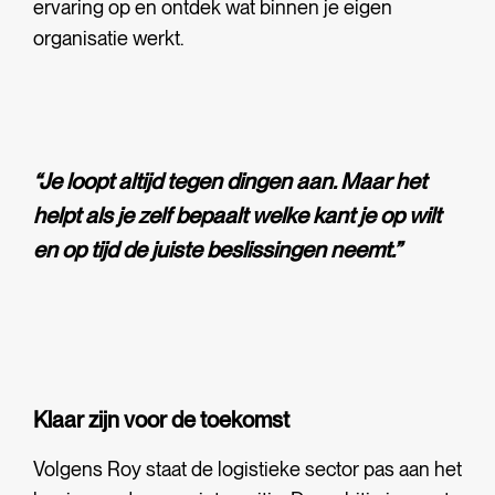
ervaring op en ontdek wat binnen je eigen
organisatie werkt.
“Je loopt altijd tegen dingen aan. Maar het
helpt als je zelf bepaalt welke kant je op wilt
en op tijd de juiste beslissingen neemt.”
Klaar zijn voor de toekomst
Volgens Roy staat de logistieke sector pas aan het