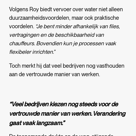
Volgens Roy biedt vervoer over water niet alleen
duurzaamheidsvoordelen, maar ook praktische
voordelen.
“Je bent minder afhankelijk van files,
vertragingen en de beschikbaarheid van
chauffeurs. Bovendien kun je processen vaak
flexibeler inrichten.”
Toch merkt hij dat veel bedrijven nog vasthouden
aan de vertrouwde manier van werken.
“Veel bedrijven kiezen nog steeds voor de
vertrouwde manier van werken. Verandering
gaat vaak langzaam.”