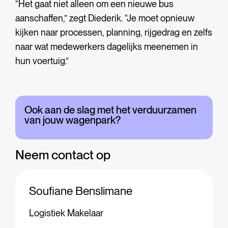
“Het gaat niet alleen om een nieuwe bus
aanschaffen,” zegt Diederik. “Je moet opnieuw
kijken naar processen, planning, rijgedrag en zelfs
naar wat medewerkers dagelijks meenemen in
hun voertuig.”
Ook aan de slag met het verduurzamen
van jouw wagenpark?
Neem contact op
Soufiane Benslimane
Logistiek Makelaar