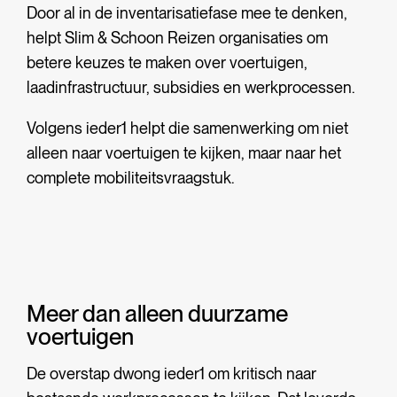
Door al in de inventarisatiefase mee te denken,
helpt Slim & Schoon Reizen organisaties om
betere keuzes te maken over voertuigen,
laadinfrastructuur, subsidies en werkprocessen.
Volgens ieder1 helpt die samenwerking om niet
alleen naar voertuigen te kijken, maar naar het
complete mobiliteitsvraagstuk.
Meer dan alleen duurzame
voertuigen
De overstap dwong ieder1 om kritisch naar