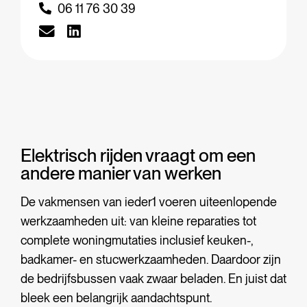
06 11 76 30 39
Elektrisch rijden vraagt om een
andere manier van werken
De vakmensen van ieder1 voeren uiteenlopende
werkzaamheden uit: van kleine reparaties tot
complete woningmutaties inclusief keuken-,
badkamer- en stucwerkzaamheden. Daardoor zijn
de bedrijfsbussen vaak zwaar beladen. En juist dat
bleek een belangrijk aandachtspunt.