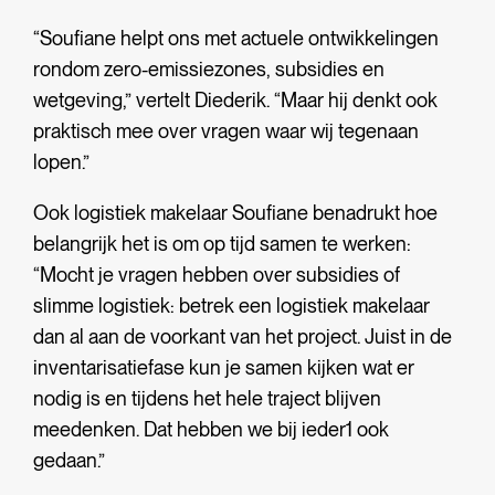
“Soufiane helpt ons met actuele ontwikkelingen
rondom zero-emissiezones, subsidies en
wetgeving,” vertelt Diederik. “Maar hij denkt ook
praktisch mee over vragen waar wij tegenaan
lopen.”
Ook logistiek makelaar Soufiane benadrukt hoe
belangrijk het is om op tijd samen te werken:
“Mocht je vragen hebben over subsidies of
slimme logistiek: betrek een logistiek makelaar
dan al aan de voorkant van het project. Juist in de
inventarisatiefase kun je samen kijken wat er
nodig is en tijdens het hele traject blijven
meedenken. Dat hebben we bij ieder1 ook
gedaan.”