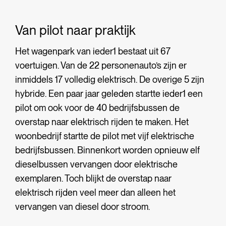
Van pilot naar praktijk
Het wagenpark van ieder1 bestaat uit 67
voertuigen. Van de 22 personenauto’s zijn er
inmiddels 17 volledig elektrisch. De overige 5 zijn
hybride. Een paar jaar geleden startte ieder1 een
pilot om ook voor de 40 bedrijfsbussen de
overstap naar elektrisch rijden te maken. Het
woonbedrijf startte de pilot met vijf elektrische
bedrijfsbussen. Binnenkort worden opnieuw elf
dieselbussen vervangen door elektrische
exemplaren. Toch blijkt de overstap naar
elektrisch rijden veel meer dan alleen het
vervangen van diesel door stroom.