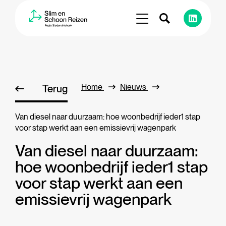
Home
Nieuws
Terug
Van diesel naar duurzaam: hoe woonbedrijf ieder1 stap
voor stap werkt aan een emissievrij wagenpark
Van diesel naar duurzaam:
hoe woonbedrijf ieder1 stap
voor stap werkt aan een
emissievrij wagenpark