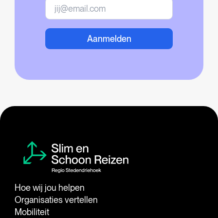
Aanmelden
Hoe wij jou helpen
Organisaties vertellen
Mobiliteit