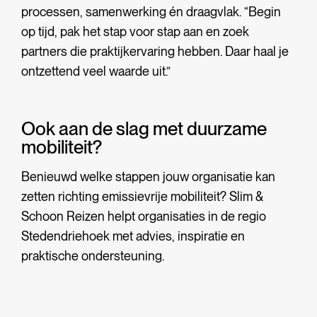
processen, samenwerking én draagvlak. “Begin
op tijd, pak het stap voor stap aan en zoek
partners die praktijkervaring hebben. Daar haal je
ontzettend veel waarde uit.”
Ook aan de slag met duurzame
mobiliteit?
Benieuwd welke stappen jouw organisatie kan
zetten richting emissievrije mobiliteit? Slim &
Schoon Reizen helpt organisaties in de regio
Stedendriehoek met advies, inspiratie en
praktische ondersteuning.