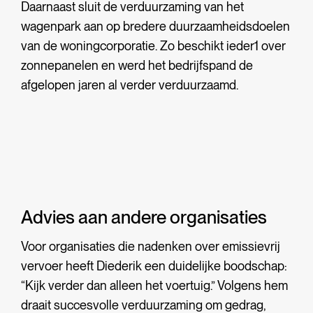
Daarnaast sluit de verduurzaming van het
wagenpark aan op bredere duurzaamheidsdoelen
van de woningcorporatie. Zo beschikt ieder1 over
zonnepanelen en werd het bedrijfspand de
afgelopen jaren al verder verduurzaamd.
Advies aan andere organisaties
Voor organisaties die nadenken over emissievrij
vervoer heeft Diederik een duidelijke boodschap:
“Kijk verder dan alleen het voertuig.” Volgens hem
draait succesvolle verduurzaming om gedrag,