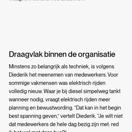
Draagvlak binnen de organisatie
Minstens zo belangrijk als techniek, is volgens
Diederik het meenemen van medewerkers. Voor
sommige vakmensen was elektrisch rijden
volledig nieuw. Waar je bij diesel simpelweg tankt
wanneer nodig, vraagt elektrisch rijden meer
planning en bewustwording. “Dat kan in het begin
best spanning geven,” vertelt Diederik. “Je wilt niet
dat medewerkers de hele dag bezig zijn met: red