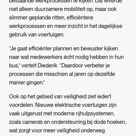
bestaande werkprocessen te kijken. Dat leverde
niet alleen duurzamere mobiliteit op, maar ook
slimmer geplande ritten, efficiëntere
werkprocessen en meer inzicht in het dagelijkse
gebruik van voertuigen.
“Je gaat efficiënter plannen en bewuster kijken
naar wat medewerkers écht nodig hebben in hun
bus,” vertelt Diederik. “Daardoor verbeter je
processen die misschien al jaren op dezelfde
manier gingen.”
Ook op het gebied van veiligheid ziet ieder1
voordelen. Nieuwe elektrische voertuigen zijn
vaak uitgerust met moderne rijhulpsystemen,
zoals camera’s en ondersteuning bij dode hoeken,
wat zorgt voor meer veiligheid onderweg.