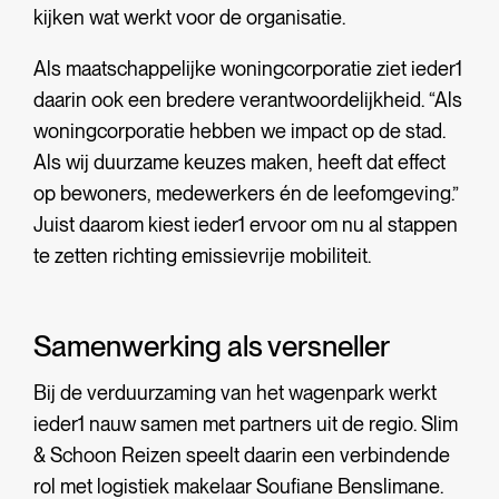
kijken wat werkt voor de organisatie.
Als maatschappelijke woningcorporatie ziet ieder1
daarin ook een bredere verantwoordelijkheid. “Als
woningcorporatie hebben we impact op de stad.
Als wij duurzame keuzes maken, heeft dat effect
op bewoners, medewerkers én de leefomgeving.”
Juist daarom kiest ieder1 ervoor om nu al stappen
te zetten richting emissievrije mobiliteit.
Samenwerking als versneller
Bij de verduurzaming van het wagenpark werkt
ieder1 nauw samen met partners uit de regio. Slim
& Schoon Reizen speelt daarin een verbindende
rol met logistiek makelaar Soufiane Benslimane.