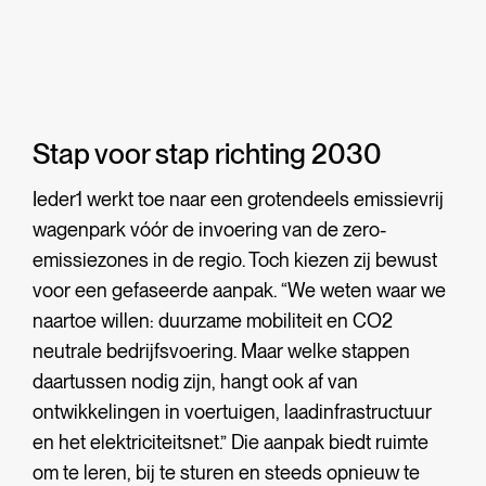
Stap voor stap richting 2030
Ieder1 werkt toe naar een grotendeels emissievrij
wagenpark vóór de invoering van de zero-
emissiezones in de regio. Toch kiezen zij bewust
voor een gefaseerde aanpak. “We weten waar we
naartoe willen: duurzame mobiliteit en CO2
neutrale bedrijfsvoering. Maar welke stappen
daartussen nodig zijn, hangt ook af van
ontwikkelingen in voertuigen, laadinfrastructuur
en het elektriciteitsnet.” Die aanpak biedt ruimte
om te leren, bij te sturen en steeds opnieuw te