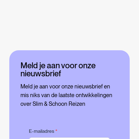
Meld je aan voor onze
nieuwsbrief
Meld je aan voor onze nieuwsbrief en
mis niks van de laatste ontwikkelingen
over Slim & Schoon Reizen
E-mailadres
*