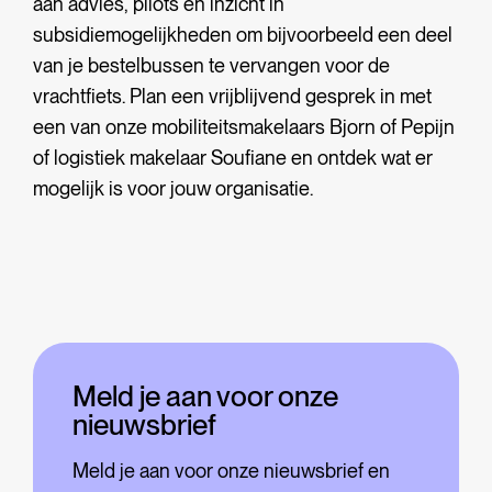
aan advies, pilots en inzicht in
subsidiemogelijkheden om bijvoorbeeld een deel
van je bestelbussen te vervangen voor de
vrachtfiets. Plan een vrijblijvend gesprek in met
een van onze mobiliteitsmakelaars Bjorn of Pepijn
of logistiek makelaar Soufiane en ontdek wat er
mogelijk is voor jouw organisatie.
Meld je aan voor onze
nieuwsbrief
Meld je aan voor onze nieuwsbrief en