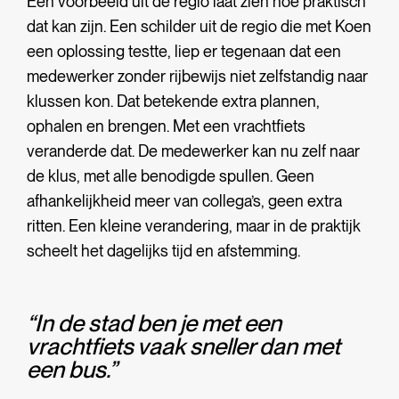
Een voorbeeld uit de regio laat zien hoe praktisch
dat kan zijn. Een schilder uit de regio die met Koen
een oplossing testte, liep er tegenaan dat een
medewerker zonder rijbewijs niet zelfstandig naar
klussen kon. Dat betekende extra plannen,
ophalen en brengen. Met een vrachtfiets
veranderde dat. De medewerker kan nu zelf naar
de klus, met alle benodigde spullen. Geen
afhankelijkheid meer van collega’s, geen extra
ritten. Een kleine verandering, maar in de praktijk
scheelt het dagelijks tijd en afstemming.
“In de stad ben je met een
vrachtfiets vaak sneller dan met
een bus.”