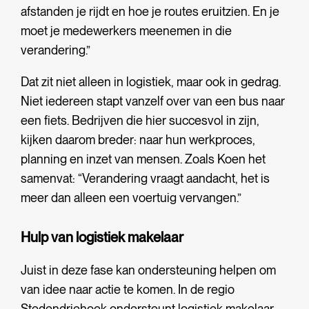
afstanden je rijdt en hoe je routes eruitzien. En je
moet je medewerkers meenemen in die
verandering.”
Dat zit niet alleen in logistiek, maar ook in gedrag.
Niet iedereen stapt vanzelf over van een bus naar
een fiets. Bedrijven die hier succesvol in zijn,
kijken daarom breder: naar hun werkproces,
planning en inzet van mensen. Zoals Koen het
samenvat: “Verandering vraagt aandacht, het is
meer dan alleen een voertuig vervangen.”
Hulp van logistiek makelaar
Juist in deze fase kan ondersteuning helpen om
van idee naar actie te komen. In de regio
Stedendriehoek ondersteunt logistiek makelaar