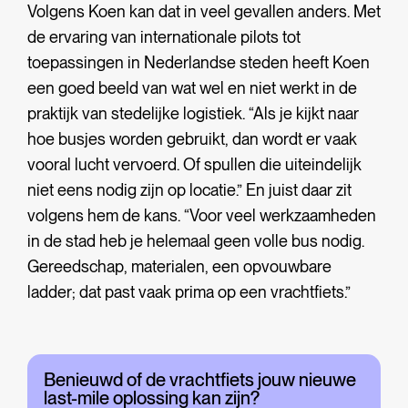
Volgens Koen kan dat in veel gevallen anders. Met
de ervaring van internationale pilots tot
toepassingen in Nederlandse steden heeft Koen
een goed beeld van wat wel en niet werkt in de
praktijk van stedelijke logistiek. “Als je kijkt naar
hoe busjes worden gebruikt, dan wordt er vaak
vooral lucht vervoerd. Of spullen die uiteindelijk
niet eens nodig zijn op locatie.” En juist daar zit
volgens hem de kans. “Voor veel werkzaamheden
in de stad heb je helemaal geen volle bus nodig.
Gereedschap, materialen, een opvouwbare
ladder; dat past vaak prima op een vrachtfiets.”
Benieuwd of de vrachtfiets jouw nieuwe
last-mile oplossing kan zijn?