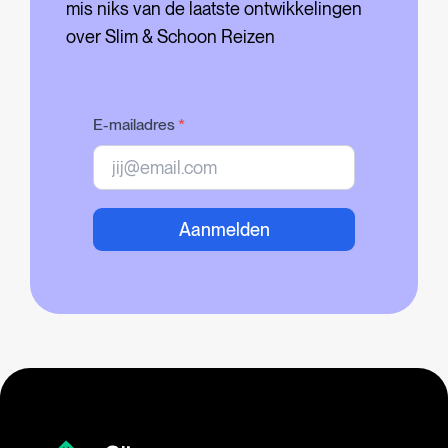
mis niks van de laatste ontwikkelingen
over Slim & Schoon Reizen
E-mailadres
*
Aanmelden