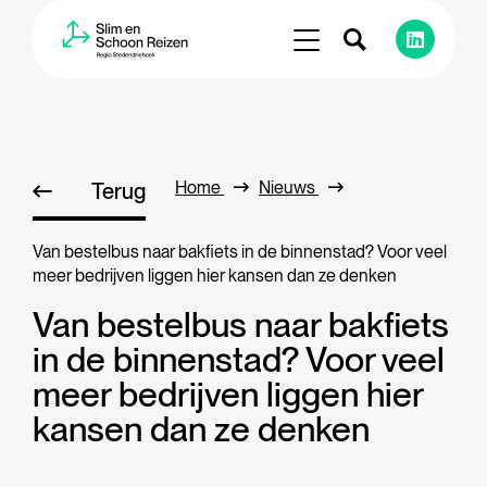
Home
Nieuws
Terug
Van bestelbus naar bakfiets in de binnenstad? Voor veel
meer bedrijven liggen hier kansen dan ze denken
Van bestelbus naar bakfiets
in de binnenstad? Voor veel
meer bedrijven liggen hier
kansen dan ze denken