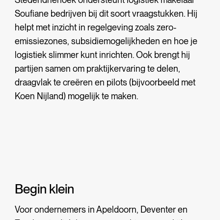
Soufiane bedrijven bij dit soort vraagstukken. Hij
helpt met inzicht in regelgeving zoals zero-
emissiezones, subsidiemogelijkheden en hoe je
logistiek slimmer kunt inrichten. Ook brengt hij
partijen samen om praktijkervaring te delen,
draagvlak te creëren en pilots (bijvoorbeeld met
Koen Nijland) mogelijk te maken.
Begin klein
Voor ondernemers in Apeldoorn, Deventer en