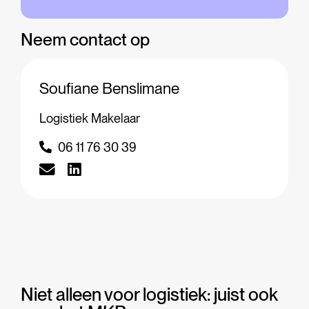
Neem contact op
Soufiane Benslimane
Logistiek Makelaar
06 11 76 30 39
Niet alleen voor logistiek: juist ook