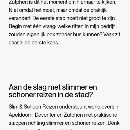
Zutphen is dit hét moment om hiernaar te kijken.
Niet omdat het moet, maar omdat de praktijk
verandert. De eerste stap hoeft niet groot te zijn.
Begin met één vraag: welke ritten in mijn bedrijf
zouden eigenlijk ook zonder bus kunnen? Vaak zit
daar al de eerste kans.
Aan de slag met slimmer en
schoner reizen in de stad?
Slim & Schoon Reizen ondersteunt werkgevers in
Apeldoorn, Deventer en Zutphen met praktische
stappen richting slimmer en schoner reizen. Denk