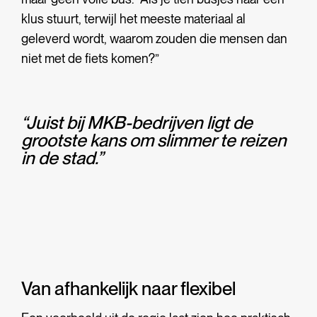
klus stuurt, terwijl het meeste materiaal al
ge
leverd wordt, waarom zouden die mensen dan
niet met de fiets komen?”
“Juist bij MKB-bedrijven ligt de
grootste kans om slimmer te reizen
in de stad.”
Van afhankelijk naar flexibel