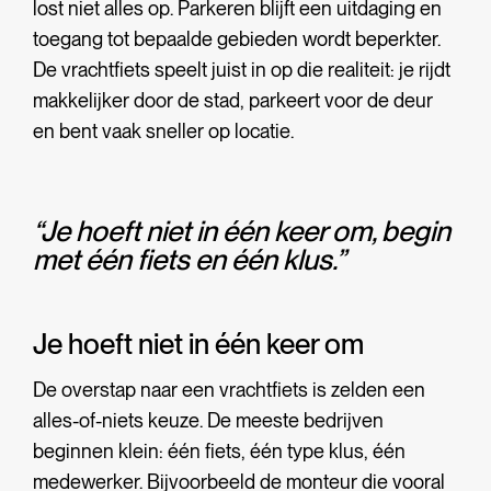
lost niet alles op. Parkeren blijft een uitdaging en
toegang tot bepaalde gebieden wordt beperkter.
De vrachtfiets speelt juist in op die realiteit: je rijdt
makkelijker door de stad, parkeert voor de deur
en bent vaak sneller op locatie.
“Je hoeft niet in één keer om, begin
met één fiets en één klus.”
Je hoeft niet in één keer om
De overstap naar een vrachtfiets is zelden een
alles-of-niets keuze. De meeste bedrijven
beginnen klein: één fiets, één type klus, één
medewerker. Bijvoorbeeld de monteur die vooral