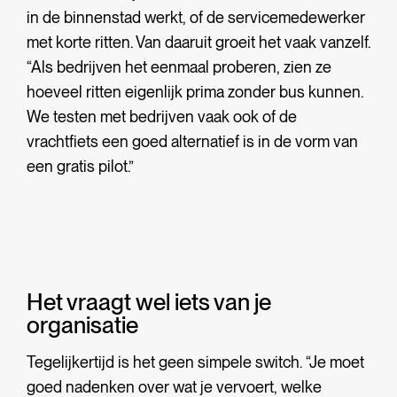
in de binnenstad werkt, of de servicemedewerker
met korte ritten. Van daaruit groeit het vaak vanzelf.
“Als bedrijven het eenmaal proberen, zien ze
hoeveel ritten eigenlijk prima zonder bus kunnen.
We testen met bedrijven vaak ook of de
vrachtfiets een goed alternatief is in de vorm van
een gratis pilot.”
Het vraagt wel iets van je
organisatie
Tegelijkertijd is het geen simpele switch. “Je moet
goed nadenken over wat je vervoert, welke