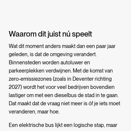
Waarom dit juist nú speelt
Wat dit moment anders maakt dan een paar jaar
geleden, is dat de omgeving verandert.
Binnensteden worden autoluwer en
parkeerplekken verdwijnen. Met de komst van
zero-emissiezones (zoals in Deventer richting
2027) wordt het voor veel bedrijven bovendien
lastiger om met een dieselbus de stad in te gaan.
Dat maakt dat de vraag niet meer is óf je iets moet
veranderen, maar hoe.
Een elektrische bus lijkt een logische stap, maar