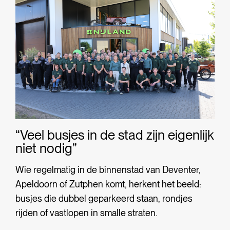
“Veel busjes in de stad zijn eigenlijk
niet nodig”
Wie regelmatig in de binnenstad van Deventer,
Apeldoorn of Zutphen komt, herkent het beeld:
busjes die dubbel geparkeerd staan, rondjes
rijden of vastlopen in smalle straten.