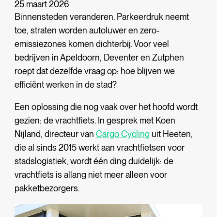
25 maart 2026
Binnensteden veranderen. Parkeerdruk neemt
toe, straten worden autoluwer en zero-
emissiezones komen dichterbij. Voor veel
bedrijven in Apeldoorn, Deventer en Zutphen
roept dat dezelfde vraag op: hoe blijven we
efficiënt werken in de stad?
Een oplossing die nog vaak over het hoofd wordt
gezien: de vrachtfiets. In gesprek met Koen
Nijland, directeur van
Cargo Cycling
uit Heeten,
die al sinds 2015 werkt aan vrachtfietsen voor
stadslogistiek, wordt één ding duidelijk: de
vrachtfiets is allang niet meer alleen voor
pakketbezorgers.