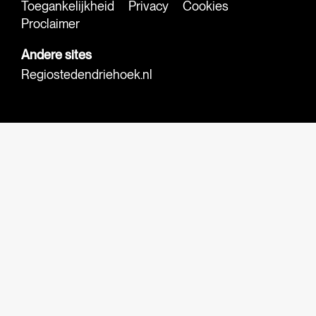
Toegankelijkheid
Privacy
Cookies
Proclaimer
Andere sites
Regiostedendriehoek.nl