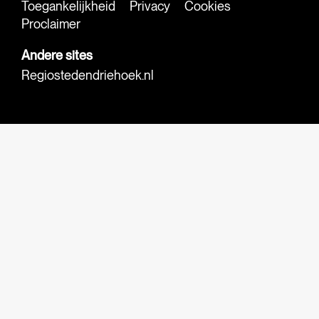
Toegankelijkheid
Privacy
Cookies
Proclaimer
Andere sites
Regiostedendriehoek.nl