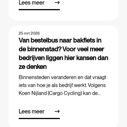
Lees meer
25 mrt 2026
Van bestelbus naar bakfiets in
de binnenstad? Voor veel meer
bedrijven liggen hier kansen dan
ze denken
Binnensteden veranderen en dat vraagt
iets van hoe je als bedrijf werkt. Volgens
Koen Nijland (Cargo Cycling) kan de...
Lees meer