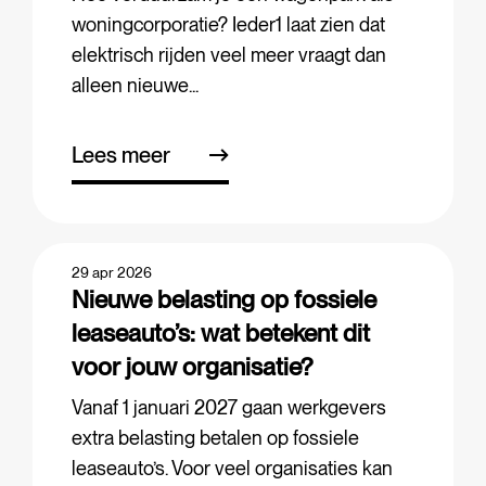
woningcorporatie? Ieder1 laat zien dat
elektrisch rijden veel meer vraagt dan
alleen nieuwe...
Lees meer
29 apr 2026
Nieuwe belasting op fossiele
leaseauto’s: wat betekent dit
voor jouw organisatie?
Vanaf 1 januari 2027 gaan werkgevers
extra belasting betalen op fossiele
leaseauto’s. Voor veel organisaties kan