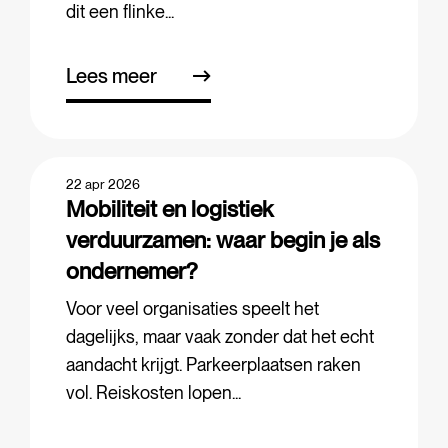
dit een flinke...
Lees meer
22 apr 2026
Mobiliteit en logistiek
verduurzamen: waar begin je als
ondernemer?
Voor veel organisaties speelt het
dagelijks, maar vaak zonder dat het echt
aandacht krijgt. Parkeerplaatsen raken
vol. Reiskosten lopen...