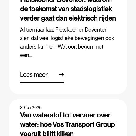
de toekomst van stadslogistiek
verder gaat dan elektrisch rijden
Al tien jaar laat Fietskoerier Deventer
zien dat veel logistieke bewegingen ook
anders kunnen. Wat ooit begon met
een...
Lees meer
29 jun 2026
Van waterstof tot vervoer over
water: hoe Vos Transport Group
vooruit blijft kijken