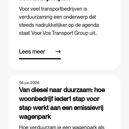
Voor veel transportbedrijven is
verduurzaming een onderwerp dat
steeds nadrukkelijker op de agenda
staat. Voor Vos Transport Group uit...
Lees meer
04 jun 2026
Van diesel naar duurzaam: hoe
woonbedrijf ieder1 stap voor
stap werkt aan een emissievrij
wagenpark
Hoe verduurzam je een wagenpark als