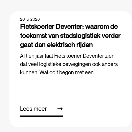
20 jul 2026
Fietskoerier Deventer: waarom de
toekomst van stadslogistiek verder
gaat dan elektrisch rijden
Al tien jaar laat Fietskoerier Deventer zien
dat veel logistieke bewegingen ook anders
kunnen. Wat ooit begon met een...
Lees meer