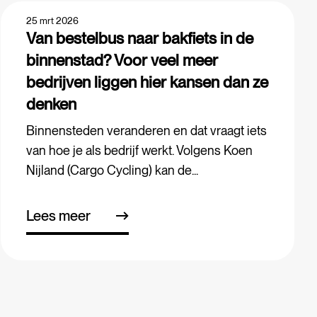
25 mrt 2026
Van bestelbus naar bakfiets in de
binnenstad? Voor veel meer
bedrijven liggen hier kansen dan ze
denken
Binnensteden veranderen en dat vraagt iets
van hoe je als bedrijf werkt. Volgens Koen
Nijland (Cargo Cycling) kan de...
Lees meer