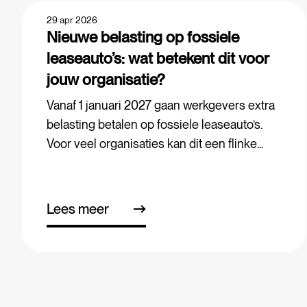
29 apr 2026
Nieuwe belasting op fossiele
leaseauto’s: wat betekent dit voor
jouw organisatie?
Vanaf 1 januari 2027 gaan werkgevers extra
belasting betalen op fossiele leaseauto’s.
Voor veel organisaties kan dit een flinke...
Lees meer