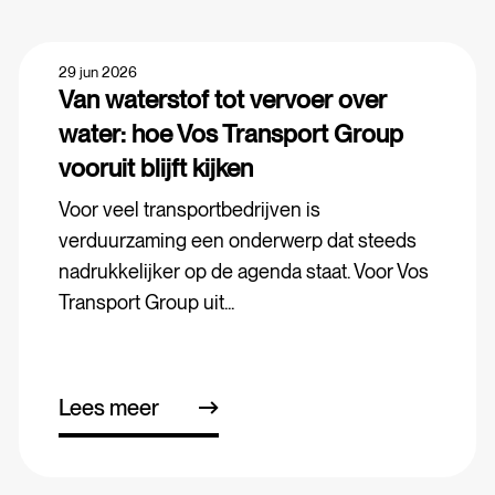
29 jun 2026
Van waterstof tot vervoer over
water: hoe Vos Transport Group
vooruit blijft kijken
Voor veel transportbedrijven is
verduurzaming een onderwerp dat steeds
nadrukkelijker op de agenda staat. Voor Vos
Transport Group uit...
Lees meer