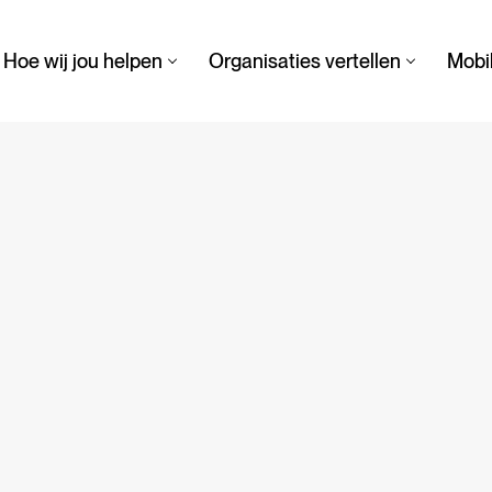
Hoe wij jou helpen
Organisaties vertellen
Mobil