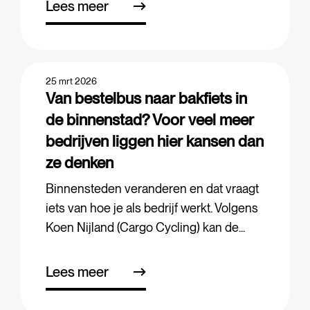
Lees meer
25 mrt 2026
Van bestelbus naar bakfiets in
de binnenstad? Voor veel meer
bedrijven liggen hier kansen dan
ze denken
Binnensteden veranderen en dat vraagt
iets van hoe je als bedrijf werkt. Volgens
Koen Nijland (Cargo Cycling) kan de...
Lees meer