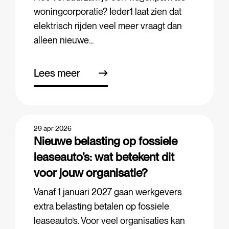
woningcorporatie? Ieder1 laat zien dat
elektrisch rijden veel meer vraagt dan
alleen nieuwe...
Lees meer
29 apr 2026
Nieuwe belasting op fossiele
leaseauto’s: wat betekent dit
voor jouw organisatie?
Vanaf 1 januari 2027 gaan werkgevers
extra belasting betalen op fossiele
leaseauto’s. Voor veel organisaties kan