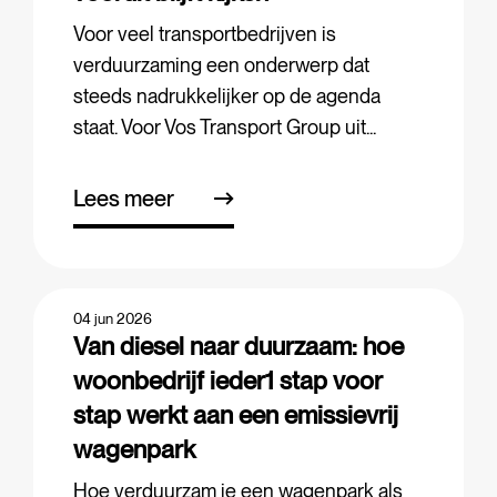
Voor veel transportbedrijven is
verduurzaming een onderwerp dat
steeds nadrukkelijker op de agenda
staat. Voor Vos Transport Group uit...
Lees meer
04 jun 2026
Van diesel naar duurzaam: hoe
woonbedrijf ieder1 stap voor
stap werkt aan een emissievrij
wagenpark
Hoe verduurzam je een wagenpark als