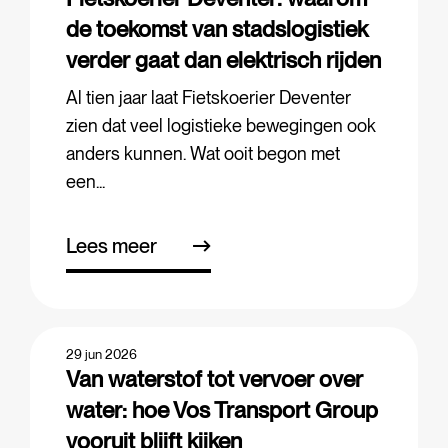
de toekomst van stadslogistiek
verder gaat dan elektrisch rijden
Al tien jaar laat Fietskoerier Deventer
zien dat veel logistieke bewegingen ook
anders kunnen. Wat ooit begon met
een...
Lees meer
29 jun 2026
Van waterstof tot vervoer over
water: hoe Vos Transport Group
vooruit blijft kijken