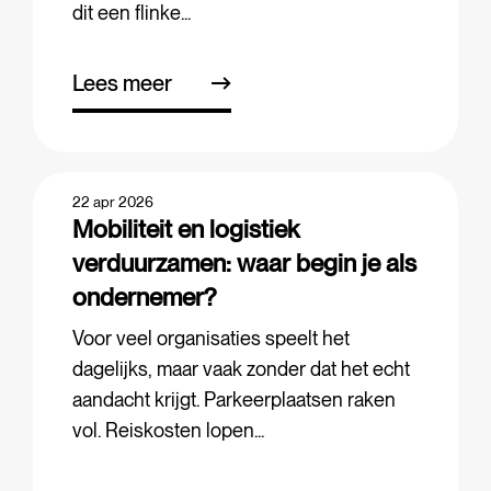
dit een flinke...
Lees meer
22 apr 2026
Mobiliteit en logistiek
verduurzamen: waar begin je als
ondernemer?
Voor veel organisaties speelt het
dagelijks, maar vaak zonder dat het echt
aandacht krijgt. Parkeerplaatsen raken
vol. Reiskosten lopen...